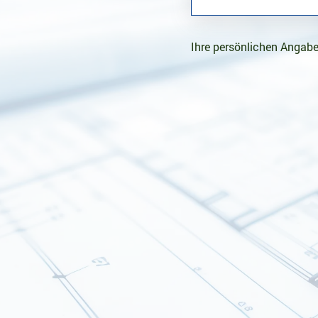
Ihre persönlichen Angabe