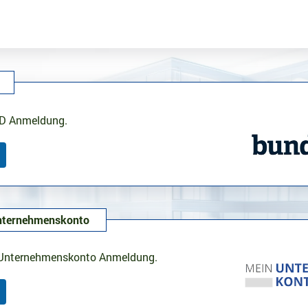
Anmeldung