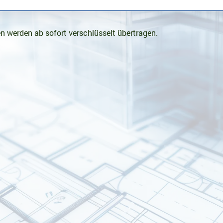
n werden ab sofort verschlüsselt übertragen.